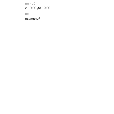
пн - сб
с 10:00 до 19:00
вс
выходной