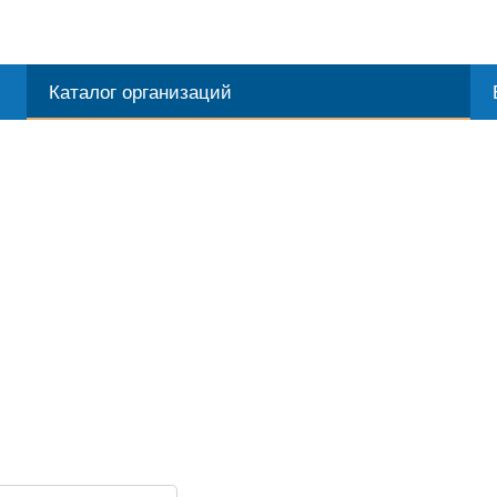
Каталог организаций