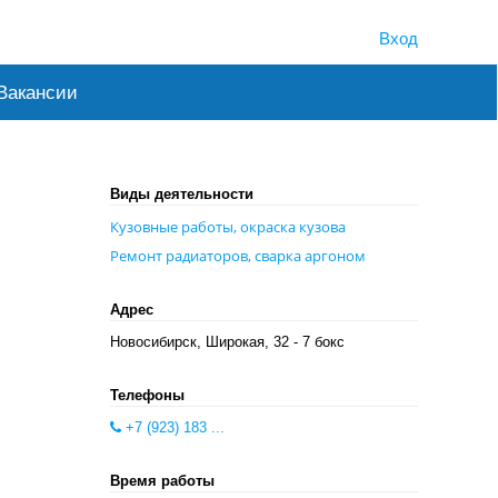
Вход
Вакансии
Виды деятельности
Кузовные работы, окраска кузова
Ремонт радиаторов, сварка аргоном
Адрес
Новосибирск, Широкая, 32 - 7 бокс
Телефоны
+7 (923) 183 ...
Время работы