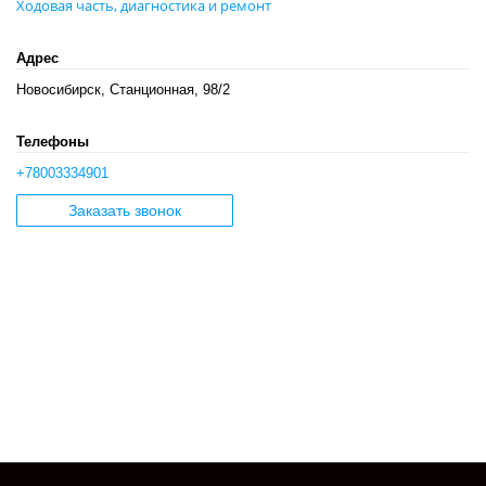
Ходовая часть, диагностика и ремонт
Адрес
Новосибирск, Станционная, 98/2
Телефоны
+78003334901
Заказать звонок