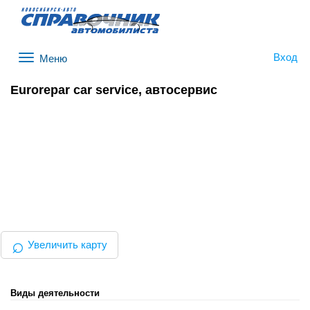
Вход
Меню
Eurorepar car service, автосервис
⌕
Увеличить карту
Виды деятельности