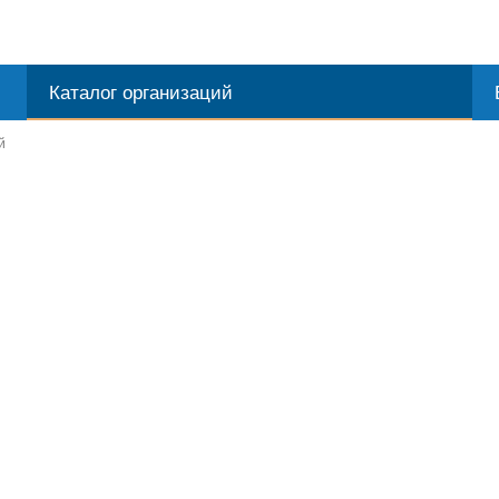
Каталог организаций
й