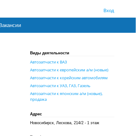
Вход
Вакансии
Виды деятельности
Автозапчасти к ВАЗ
Автозапчасти к европейским а/м (новые)
Автозапчасти к корейским автомобилям
Автозапчасти к УАЗ, ГАЗ, Газель
Автозапчасти к японским а/м (новые),
продажа
Адрес
Новосибирск, Лескова, 214/2​ - 1 этаж