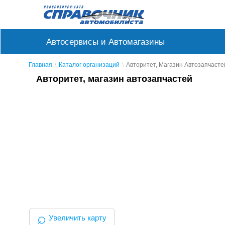
Автосервисы и Автомагазины
Главная
Каталог организаций
Авторитет, Магазин Автозапчасте
Авторитет, магазин автозапчастей
⌕
Увеличить карту