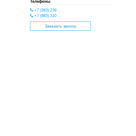
Телефоны
+7 (383) 239 ...
+7 (983) 310 ...
Заказать звонок