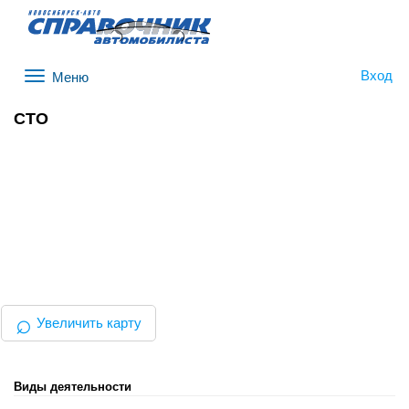
Вход
Меню
СТО
⌕
Увеличить карту
Виды деятельности