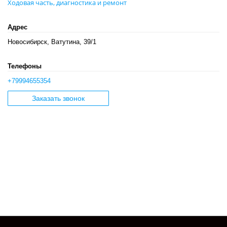
Ходовая часть, диагностика и ремонт
Адрес
Новосибирск, Ватутина, 39/1
Телефоны
+79994655354
Заказать звонок