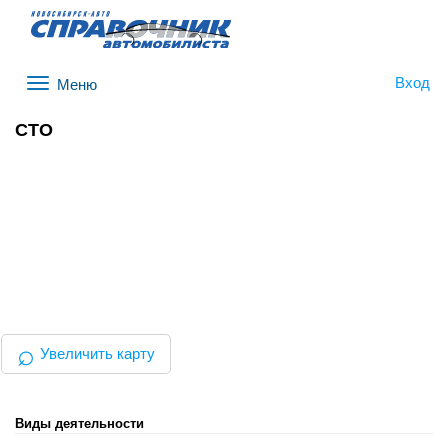
Вход
Меню
СТО
⌕
Увеличить карту
Виды деятельности