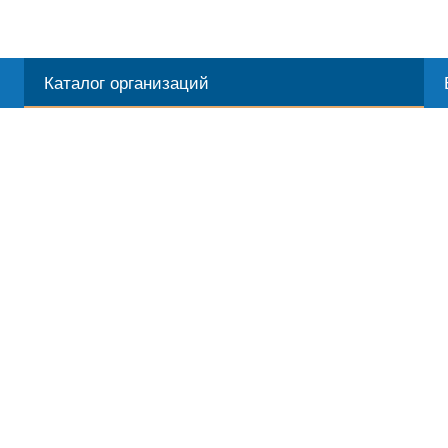
Каталог организаций