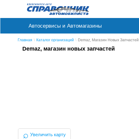
Автосервисы и Автомагазины
Главная
Каталог организаций
Demaz, Магазин Новых Запчастей
Demaz, магазин новых запчастей
⌕
Увеличить карту