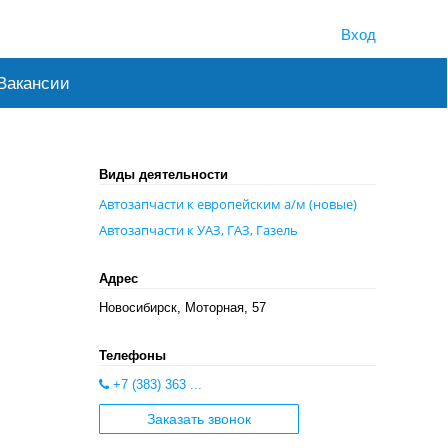
Вход
Вакансии
Виды деятельности
Автозапчасти к европейским а/м (новые)
Автозапчасти к УАЗ, ГАЗ, Газель
Адрес
Новосибирск, Моторная, 57
Телефоны
+7 (383) 363 ...
Заказать звонок