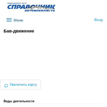
Вход
Меню
Бав-движение
⌕
Увеличить карту
Виды деятельности