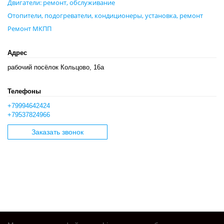
Двигатели: ремонт, обслуживание
Отопители, подогреватели, кондиционеры, установка, ремонт
Ремонт МКПП
Адрес
рабочий посёлок Кольцово, 16а
Телефоны
+79994642424
+79537824966
Заказать звонок