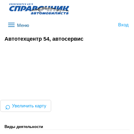
Вход
Меню
Автотехцентр 54, автосервис
⌕
Увеличить карту
Виды деятельности