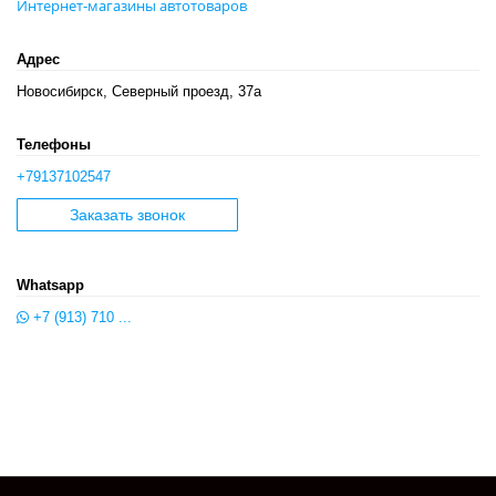
Интернет-магазины автотоваров
Адрес
Новосибирск, Северный проезд, 37а
Телефоны
+79137102547
Заказать звонок
Whatsapp
+7 (913) 710 ...