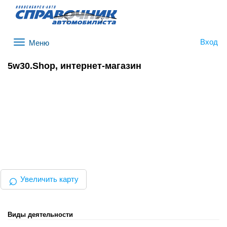
Вход
Меню
5w30.Shop, интернет-магазин
⌕
Увеличить карту
Виды деятельности