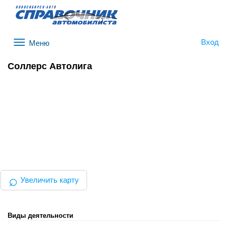
Вход
Меню
Соллерс Автолига
⌕
Увеличить карту
Виды деятельности