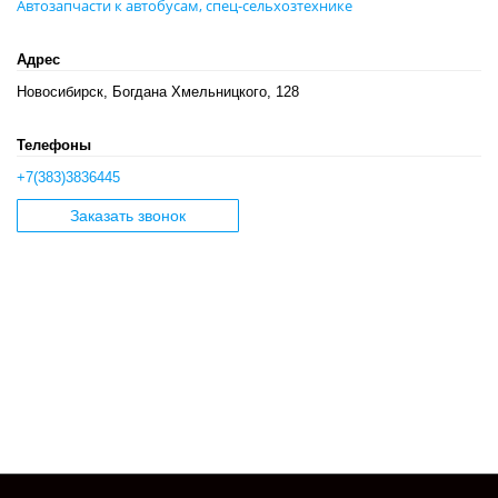
Автозапчасти к автобусам, спец-сельхозтехнике
Адрес
Новосибирск, Богдана Хмельницкого, 128
Телефоны
+7(383)3836445
Заказать звонок