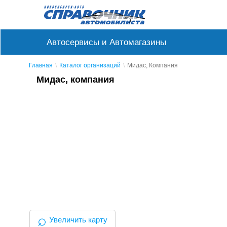
Автосервисы и Автомагазины
Главная
Каталог организаций
Мидас, Компания
Мидас, компания
⌕
Увеличить карту