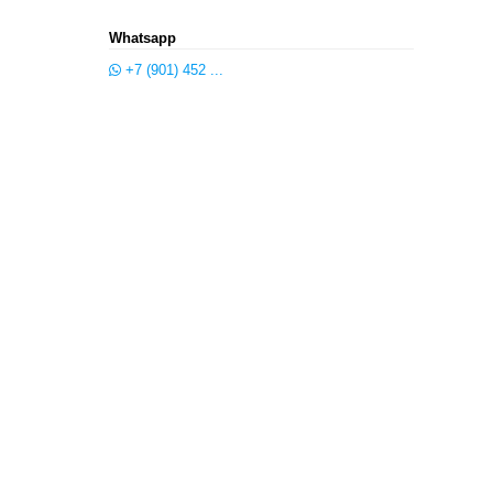
Whatsapp
+7 (901) 452 ...