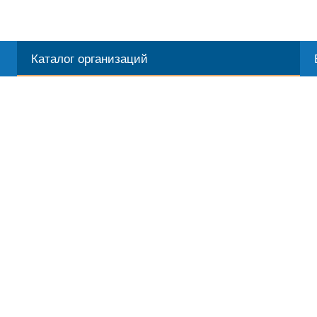
Каталог организаций