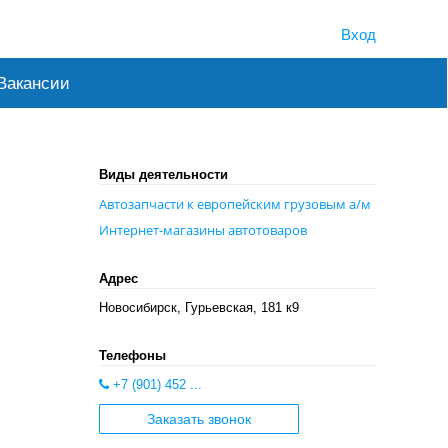
Вход
Вакансии
Виды деятельности
Автозапчасти к европейским грузовым а/м
Интернет-магазины автотоваров
Адрес
Новосибирск, Гурьевская, 181 к9
Телефоны
+7 (901) 452 ...
Заказать звонок