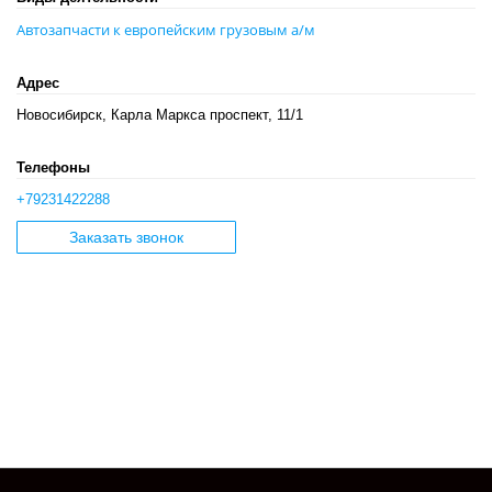
Автозапчасти к европейским грузовым а/м
Адрес
Новосибирск, Карла Маркса проспект, 11/1
Телефоны
+79231422288
Заказать звонок