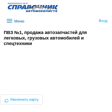
Вход
Меню
ПВЗ №1, продажа автозапчастей для
легковых, грузовых автомобилей и
спецтехники
⌕
Увеличить карту