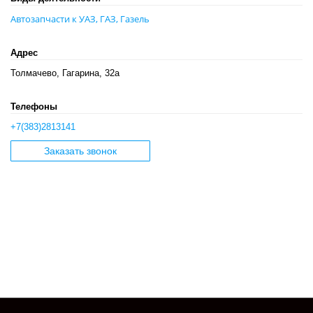
Автозапчасти к УАЗ, ГАЗ, Газель
Адрес
Толмачево, Гагарина, 32а
Телефоны
+7(383)2813141
Заказать звонок