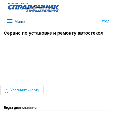
Вход
Меню
Сервис по установке и ремонту автостекол
⌕
Увеличить карту
Виды деятельности