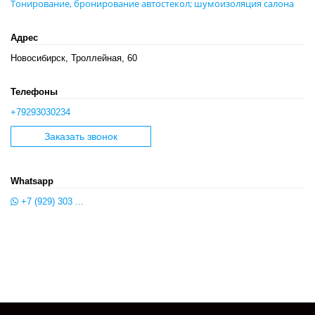
Тонирование, бронирование автостекол; шумоизоляция салона
Адрес
Новосибирск, Троллейная, 60
Телефоны
+79293030234
Заказать звонок
Whatsapp
+7 (929) 303 ...