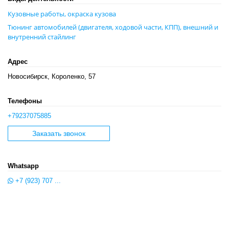
Кузовные работы, окраска кузова
Тюнинг автомобилей (двигателя, ходовой части, КПП), внешний и
внутренний стайлинг
Адрес
Новосибирск, Короленко, 57
Телефоны
+79237075885
Заказать звонок
Whatsapp
+7 (923) 707 ...