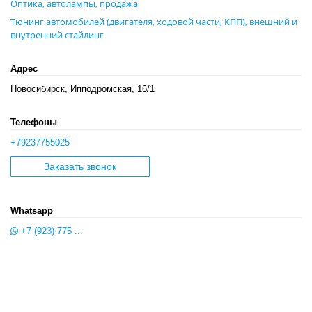
Оптика, автолампы, продажа
Тюнинг автомобилей (двигателя, ходовой части, КПП), внешний и
внутренний стайлинг
Адрес
Новосибирск, Ипподромская, 16/1
Телефоны
+79237755025
Заказать звонок
Whatsapp
+7 (923) 775 ...