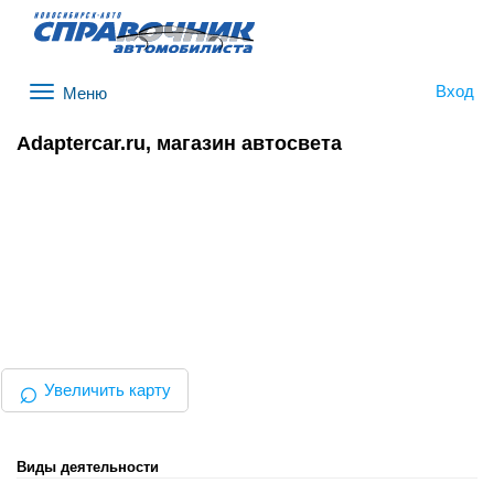
Вход
Меню
Adaptercar.ru, магазин автосвета
⌕
Увеличить карту
Виды деятельности