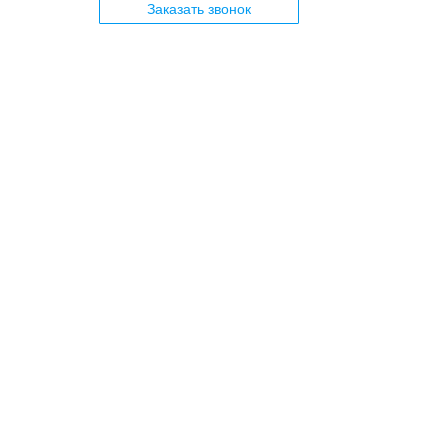
Заказать звонок