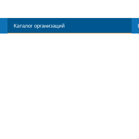
Каталог организаций