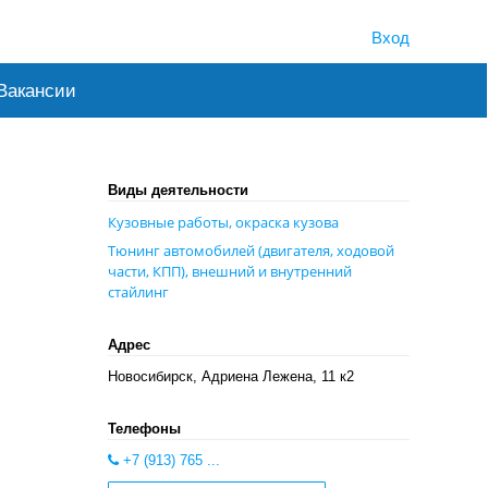
Вход
Вакансии
Виды деятельности
Кузовные работы, окраска кузова
Тюнинг автомобилей (двигателя, ходовой
части, КПП), внешний и внутренний
стайлинг
Адрес
Новосибирск, Адриена Лежена, 11 к2
Телефоны
+7 (913) 765 ...