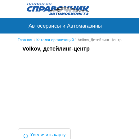
Автосервисы и Автомагазины
Главная
Каталог организаций
Volkov, Детейлинг-Центр
Volkov, детейлинг-центр
⌕
Увеличить карту