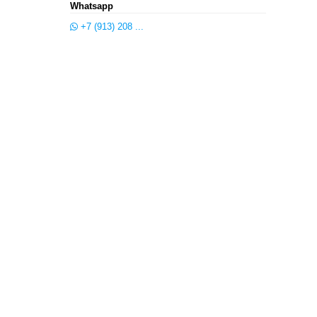
Whatsapp
+7 (913) 208 ...