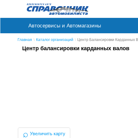
Автосервисы и Автомагазины
Главная
Каталог организаций
Центр Балансировки Карданных 
Центр балансировки карданных валов
⌕
Увеличить карту