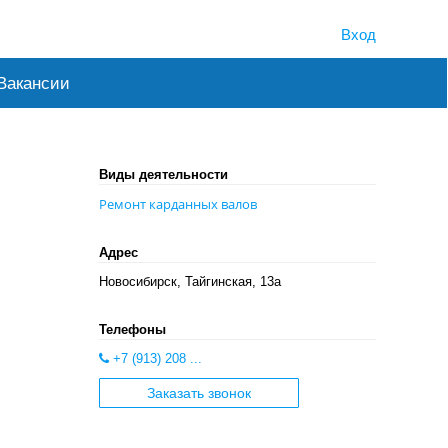
Вход
Вакансии
Виды деятельности
Ремонт карданных валов
Адрес
Новосибирск, Тайгинская, 13а
Телефоны
+7 (913) 208 ...
Заказать звонок