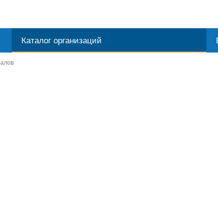
Каталог организаций
Валов