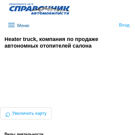
Вход
Меню
Heater truck, компания по продаже
автономных отопителей салона
⌕
Увеличить карту
Виды деятельности