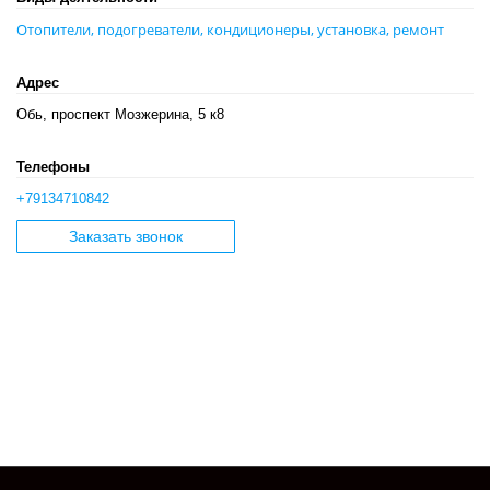
Отопители, подогреватели, кондиционеры, установка, ремонт
Адрес
Обь, проспект Мозжерина, 5 к8
Телефоны
+79134710842
Заказать звонок