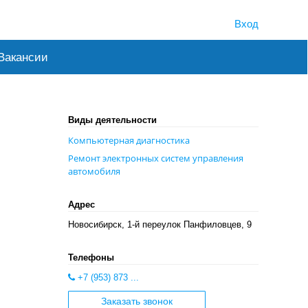
Вход
Вакансии
Виды деятельности
Компьютерная диагностика
Ремонт электронных систем управления
автомобиля
Адрес
Новосибирск, 1-й переулок Панфиловцев, 9
Телефоны
+7 (953) 873 ...
Заказать звонок