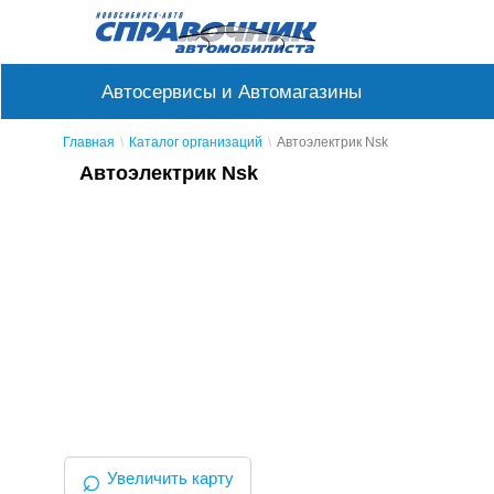
Автосервисы и Автомагазины
Главная
Каталог организаций
Автоэлектрик Nsk
Автоэлектрик Nsk
⌕
Увеличить карту