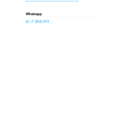
Whatsapp
+7 (953) 873 ...