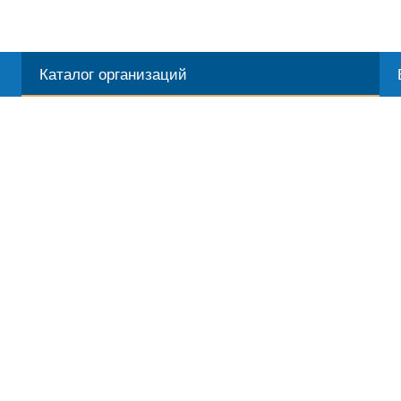
Каталог организаций