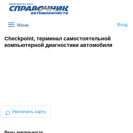
Вход
Меню
Checkpoint, терминал самостоятельной
компьютерной диагностики автомобиля
⌕
Увеличить карту
Виды деятельности