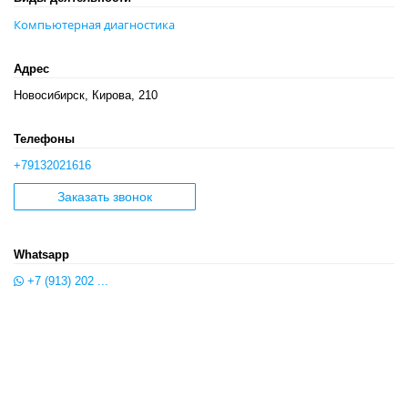
Компьютерная диагностика
Адрес
Новосибирск, Кирова, 210
Телефоны
+79132021616
Заказать звонок
Whatsapp
+7 (913) 202 ...