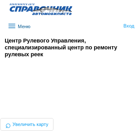
Вход
Меню
Центр Рулевого Управления,
специализированный центр по ремонту
рулевых реек
⌕
Увеличить карту