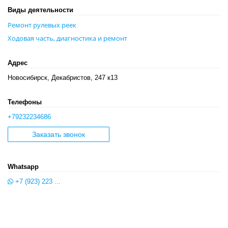
Виды деятельности
Ремонт рулевых реек
Ходовая часть, диагностика и ремонт
Адрес
Новосибирск, Декабристов, 247 к13
Телефоны
+79232234686
Заказать звонок
Whatsapp
+7 (923) 223 ...