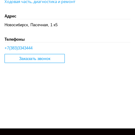
Ходовая часть, диагностика и ремонт
Адрес
Новосибирск, Пасечная, 1 к5
Телефоны
+7(383)3343444
Заказать звонок