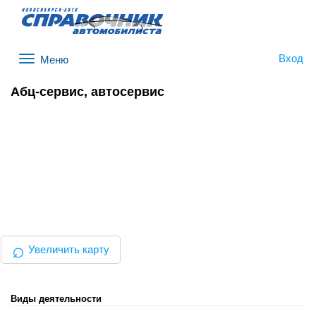
Вход
Меню
Абц-сервис, автосервис
⌕
Увеличить карту
Виды деятельности