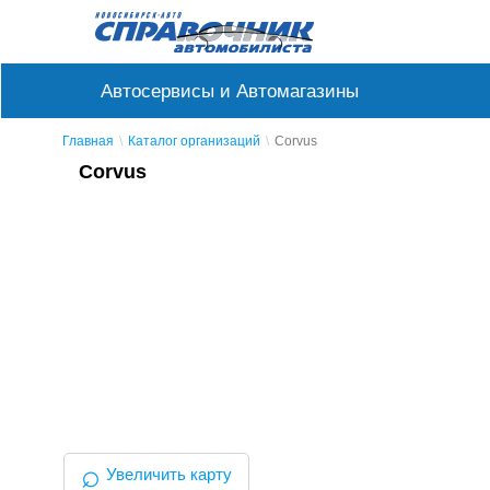
Автосервисы и Автомагазины
Главная
Каталог организаций
Corvus
Corvus
⌕
Увеличить карту