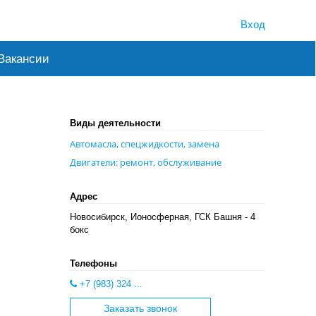
Вход
Вакансии
Виды деятельности
Автомасла, спецжидкости, замена
Двигатели: ремонт, обслуживание
Адрес
Новосибирск, Ионосферная, ГСК Башня - 4
бокс
Телефоны
+7 (983) 324 ...
Заказать звонок