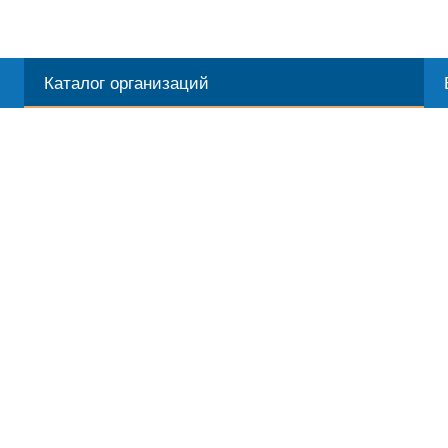
Каталог организаций