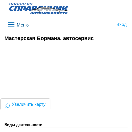
Вход
Меню
Мастерская Бормана, автосервис
⌕
Увеличить карту
Виды деятельности