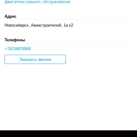
Двигатели: ремонт, обслуживание
Адрес
Новосибирск, Авиастроителей, 1а к2
Телефоны
+79134876968
Заказать звонок