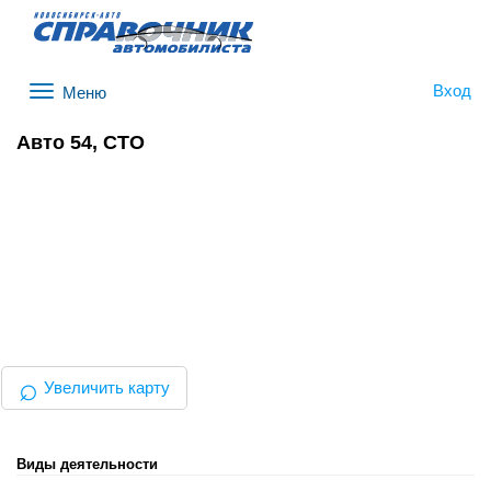
Вход
Меню
Авто 54, СТО
⌕
Увеличить карту
Виды деятельности