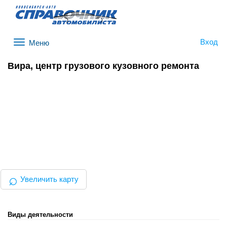
Вход
Меню
Вира, центр грузового кузовного ремонта
⌕
Увеличить карту
Виды деятельности