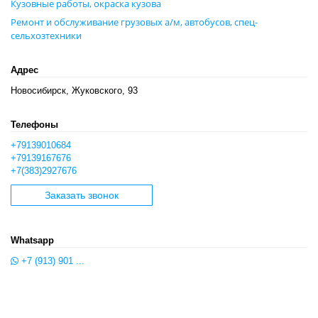
Кузовные работы, окраска кузова
Ремонт и обслуживание грузовых а/м, автобусов, спец-
сельхозтехники
Адрес
Новосибирск, Жуковского, 93
Телефоны
+79139010684
+79139167676
+7(383)2927676
Заказать звонок
Whatsapp
+7 (913) 901 ...