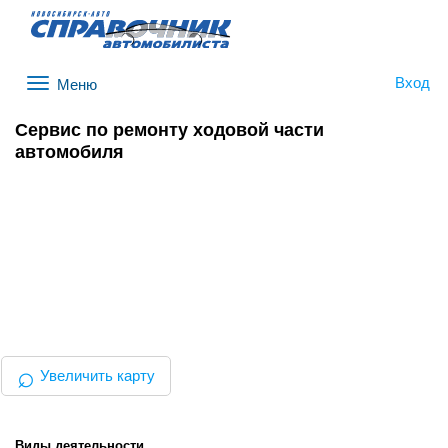
Вход
Меню
Сервис по ремонту ходовой части
автомобиля
⌕
Увеличить карту
Виды деятельности