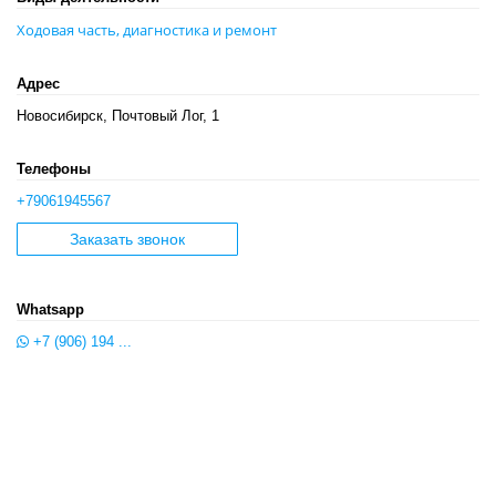
Ходовая часть, диагностика и ремонт
Адрес
Новосибирск, Почтовый Лог, 1
Телефоны
+79061945567
Заказать звонок
Whatsapp
+7 (906) 194 ...