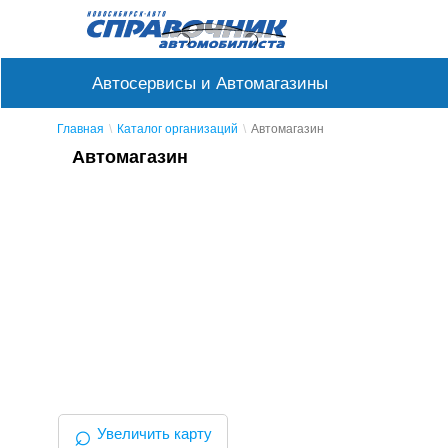
Автосервисы и Автомагазины
Главная
Каталог организаций
Автомагазин
Автомагазин
⌕
Увеличить карту