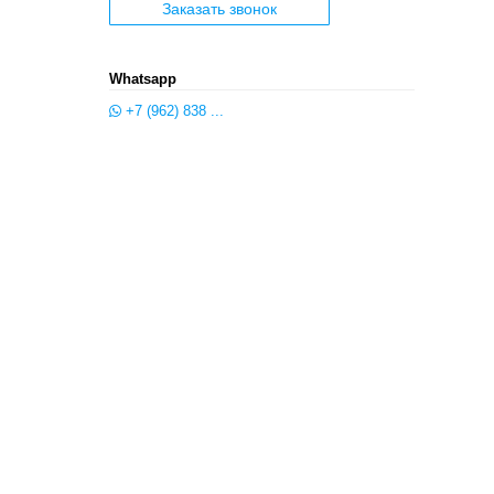
Заказать звонок
Whatsapp
+7 (962) 838 ...