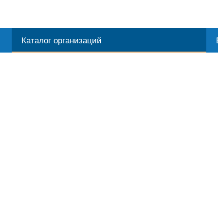
Каталог организаций