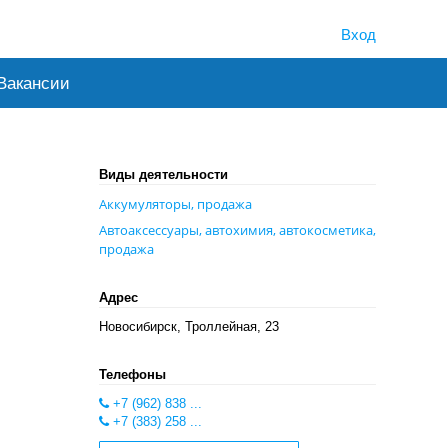
Вход
Вакансии
Виды деятельности
Аккумуляторы, продажа
Автоаксессуары, автохимия, автокосметика,
продажа
Адрес
Новосибирск, Троллейная, 23
Телефоны
+7 (962) 838 ...
+7 (383) 258 ...