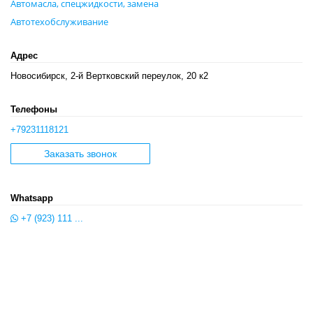
Автомасла, спецжидкости, замена
Автотехобслуживание
Адрес
Новосибирск, 2-й Вертковский переулок, 20 к2
Телефоны
+79231118121
Заказать звонок
Whatsapp
+7 (923) 111 ...