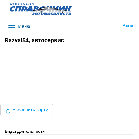
Вход
Меню
Razval54, автосервис
⌕
Увеличить карту
Виды деятельности