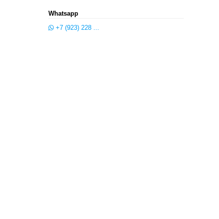
Whatsapp
+7 (923) 228 ...