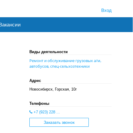
Вход
Вакансии
Виды деятельности
Ремонт и обслуживание грузовых а/м,
автобусов, спец-сельхозтехники
Адрес
Новосибирск, Горская, 10г
Телефоны
+7 (923) 228 ...
Заказать звонок