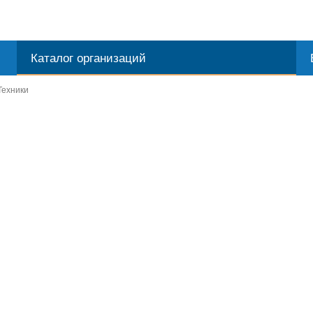
Каталог организаций
Техники