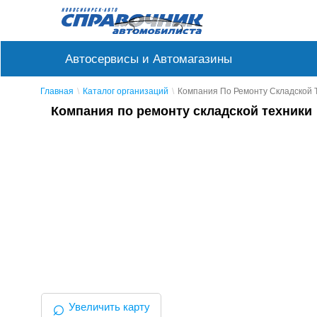
Автосервисы и Автомагазины
Главная
Каталог организаций
Компания По Ремонту Складской 
Компания по ремонту складской техники
⌕
Увеличить карту