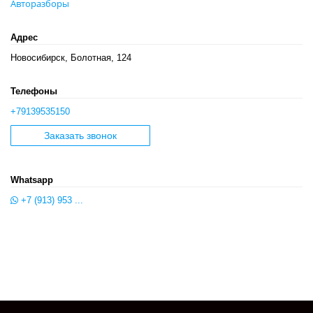
Авторазборы
Адрес
Новосибирск, Болотная, 124
Телефоны
+79139535150
Заказать звонок
Whatsapp
+7 (913) 953 ...