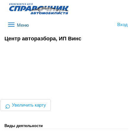
Вход
Меню
Центр авторазбора, ИП Винс
⌕
Увеличить карту
Виды деятельности