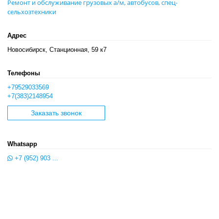
Ремонт и обслуживание грузовых а/м, автобусов, спец-
сельхозтехники
Адрес
Новосибирск, Станционная, 59 к7
Телефоны
+79529033569
+7(383)2148954
Заказать звонок
Whatsapp
+7 (952) 903 ...