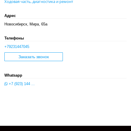
Ходовая часть, диагностика и ремонт
Адрес
Новосибирск, Мира, 65а
Телефоны
+79231447045
Заказать звонок
Whatsapp
+7 (923) 144 ...