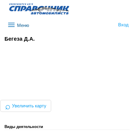
Вход
Меню
Бегеза Д.А.
⌕
Увеличить карту
Виды деятельности