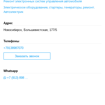
Ремонт электронных систем управления автомобиля
Электрическое оборудование, стартеры, генераторы, ремонт.
Автоэлектрик
Адрес
Новосибирск, Большевистская, 177/5
Телефоны
+79138987070
Заказать звонок
Whatsapp
+7 (913) 898 ...