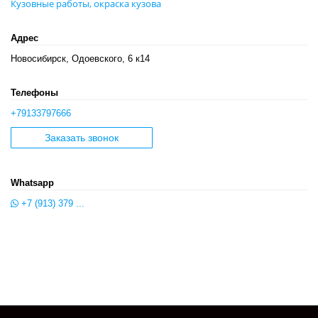
Кузовные работы, окраска кузова
Адрес
Новосибирск, Одоевского, 6 к14
Телефоны
+79133797666
Заказать звонок
Whatsapp
+7 (913) 379 ...