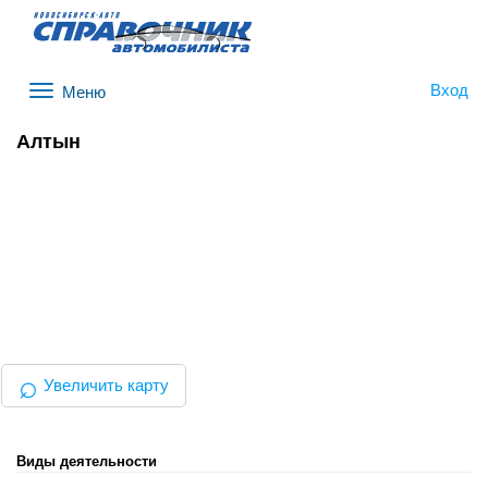
Вход
Меню
Алтын
⌕
Увеличить карту
Виды деятельности