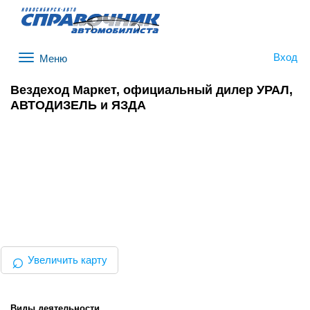
Вход
Меню
Вездеход Маркет, официальный дилер УРАЛ,
АВТОДИЗЕЛЬ и ЯЗДА
⌕
Увеличить карту
Виды деятельности