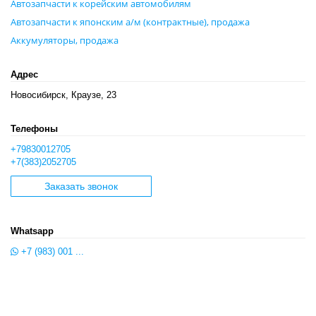
Автозапчасти к корейским автомобилям
Автозапчасти к японским а/м (контрактные), продажа
Аккумуляторы, продажа
Адрес
Новосибирск, Краузе, 23
Телефоны
+79830012705
+7(383)2052705
Заказать звонок
Whatsapp
+7 (983) 001 ...