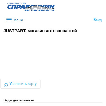
Вход
Меню
JUSTPART, магазин автозапчастей
⌕
Увеличить карту
Виды деятельности