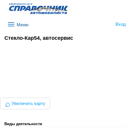
Вход
Меню
Стекло-Кар54, автосервис
⌕
Увеличить карту
Виды деятельности