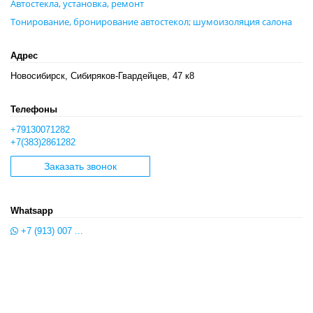
Автостекла, установка, ремонт
Тонирование, бронирование автостекол; шумоизоляция салона
Адрес
Новосибирск, Сибиряков-Гвардейцев, 47 к8
Телефоны
+79130071282
+7(383)2861282
Заказать звонок
Whatsapp
+7 (913) 007 ...