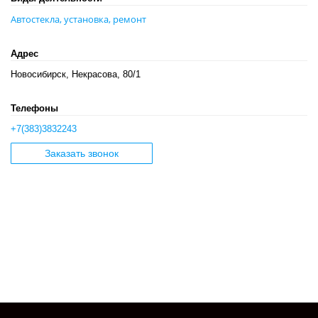
Автостекла, установка, ремонт
Адрес
Новосибирск, Некрасова, 80/1
Телефоны
+7(383)3832243
Заказать звонок