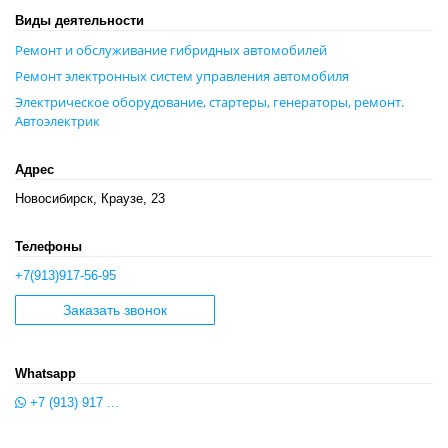
Виды деятельности
Ремонт и обслуживание гибридных автомобилей
Ремонт электронных систем управления автомобиля
Электрическое оборудование, стартеры, генераторы, ремонт.
Автоэлектрик
Адрес
Новосибирск, Краузе, 23
Телефоны
+7(913)917-56-95
Заказать звонок
Whatsapp
+7 (913) 917 ...