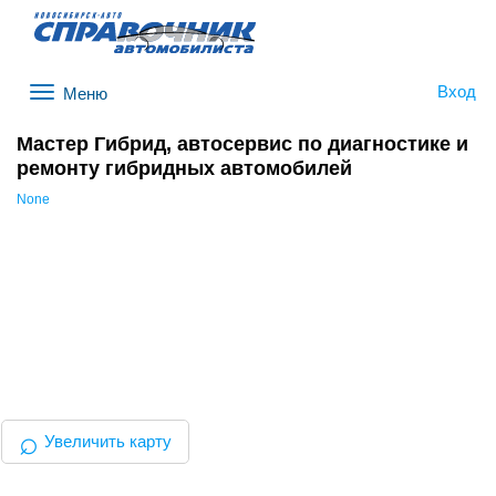
Вход
Меню
Мастер Гибрид, автосервис по диагностике и
ремонту гибридных автомобилей
None
⌕
Увеличить карту