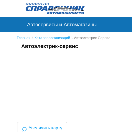
Автосервисы и Автомагазины
Главная
Каталог организаций
Автоэлектрик-Сервис
Автоэлектрик-сервис
⌕
Увеличить карту