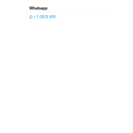
Whatsapp
+7 (903) 900 ...