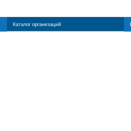
Каталог организаций