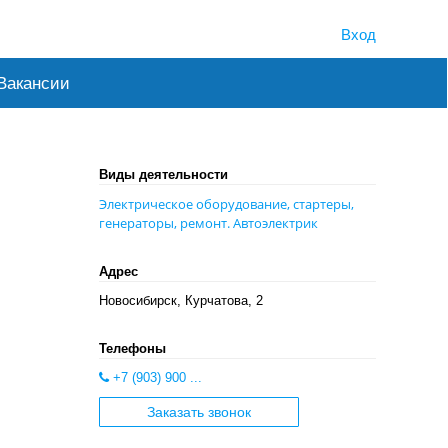
Вход
Вакансии
Виды деятельности
Электрическое оборудование, стартеры,
генераторы, ремонт. Автоэлектрик
Адрес
Новосибирск, Курчатова, 2
Телефоны
+7 (903) 900 ...
Заказать звонок