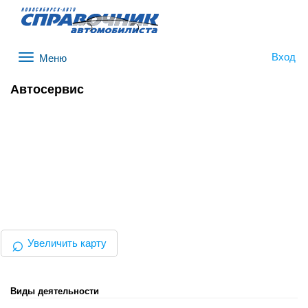
Вход
Меню
Автосервис
⌕
Увеличить карту
Виды деятельности