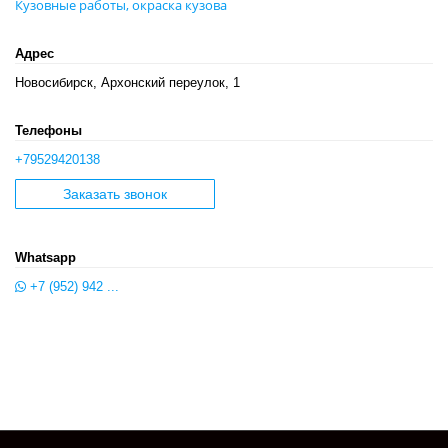
Кузовные работы, окраска кузова
Адрес
Новосибирск, Архонский переулок, 1
Телефоны
+79529420138
Заказать звонок
Whatsapp
+7 (952) 942 ...