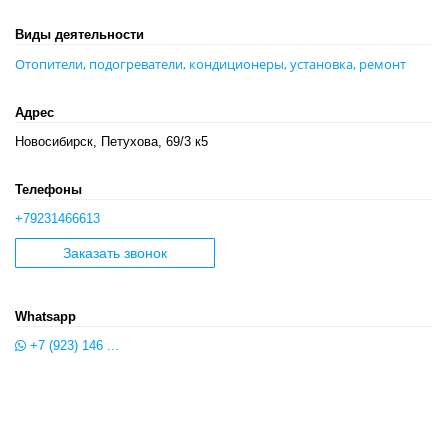
Виды деятельности
Отопители, подогреватели, кондиционеры, установка, ремонт
Адрес
Новосибирск, Петухова, 69/3 к5
Телефоны
+79231466613
Заказать звонок
Whatsapp
+7 (923) 146 ...