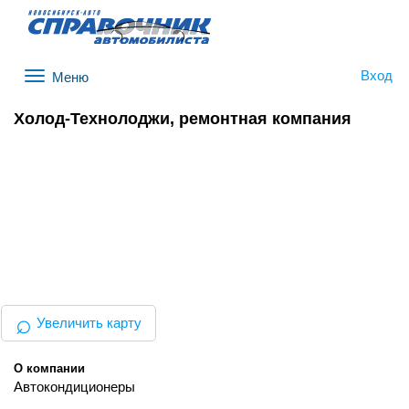
Вход
Меню
Холод-Технолоджи, ремонтная компания
⌕
Увеличить карту
О компании
Автокондиционеры