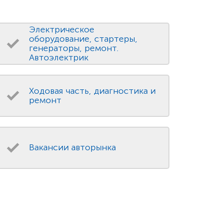
Электрическое
оборудование, стартеры,
генераторы, ремонт.
Автоэлектрик
Ходовая часть, диагностика и
ремонт
Вакансии авторынка