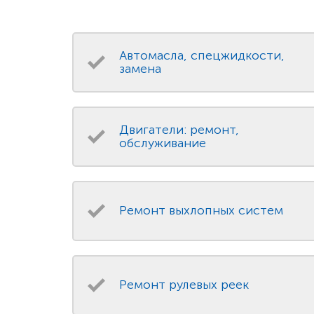
Автомасла, спецжидкости,
замена
Двигатели: ремонт,
обслуживание
Ремонт выхлопных систем
Ремонт рулевых реек