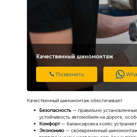
Качественный шиномонтаж
Позвонить
Wha
Качественный шиномонтаж обеспечивает:
Безопасность
— правильно установленные
устойчивость автомобиля на дороге, особе
Комфорт
— балансировка колёс устраняет 
Экономию
— своевременный шиномонтаж 