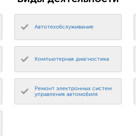
Автотехобслуживание
Компьютерная диагностика
Ремонт электронных систем
управления автомобиля