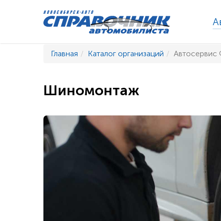
А
Главная
Каталог организаций
Автосервис 
Шиномонтаж