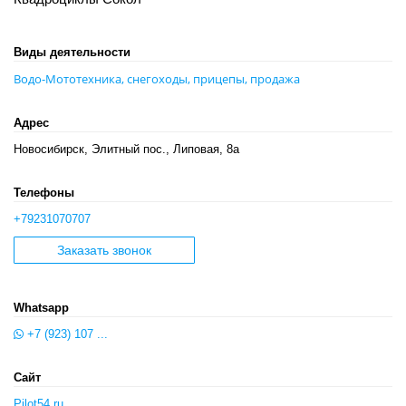
Виды деятельности
Водо-Мототехника, снегоходы, прицепы, продажа
Адрес
Новосибирск, Элитный пос., Липовая, 8а
Телефоны
+79231070707
Заказать звонок
Whatsapp
+7 (923) 107 ...
Сайт
Pilot54.ru