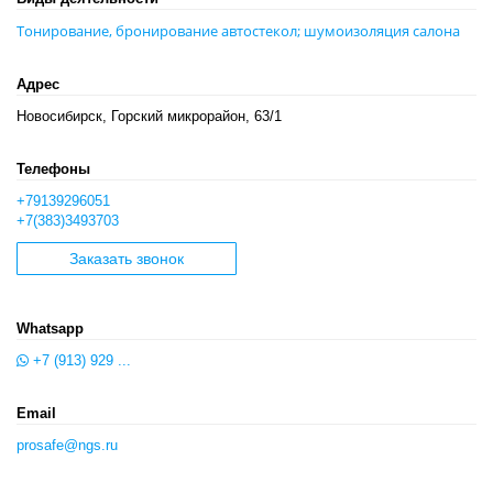
Тонирование, бронирование автостекол; шумоизоляция салона
Адрес
Новосибирск, Горский микрорайон, 63/1
Телефоны
+79139296051
+7(383)3493703
Заказать звонок
Whatsapp
+7 (913) 929 ...
Email
prosafe@ngs.ru