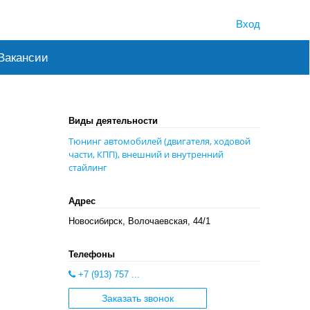
Вход
Вакансии
Виды деятельности
Тюнинг автомобилей (двигателя, ходовой
части, КПП), внешний и внутренний
стайлинг
Адрес
Новосибирск, Волочаевская, 44/1
Телефоны
+7 (913) 757 ...
Заказать звонок