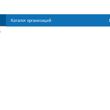
Каталог организаций
е