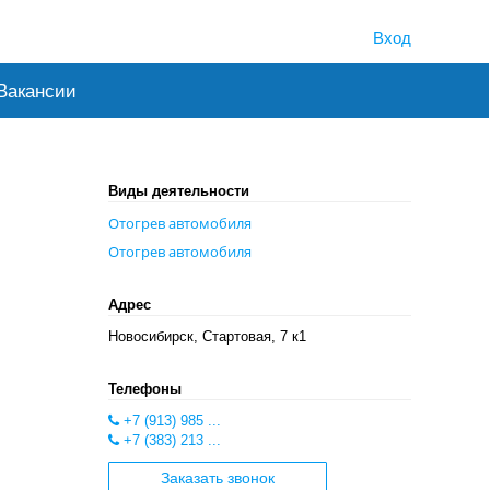
Вход
Вакансии
Виды деятельности
Отогрев автомобиля
Отогрев автомобиля
Адрес
Новосибирск, Стартовая, 7 к1
Телефоны
+7 (913) 985 ...
+7 (383) 213 ...
Заказать звонок