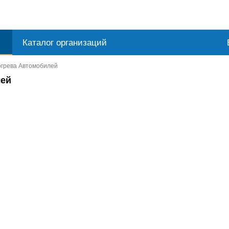
Каталог организаций
огрева Автомобилей
лей